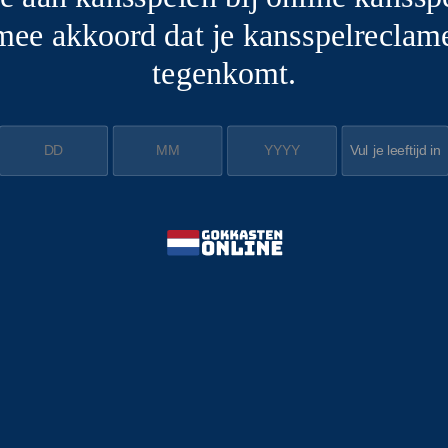
mee akkoord dat je kansspelreclame
n vier verschillende jackpots:
tegenkomt.
e Grand Jackpot:
start vanaf € 5000,-
e Major Jackpot:
start vanaf € 500,-
e Minor Jackpot:
start vanaf € 25,-
e Mini Jackpot:
start vanaf € 10,-
Vul je leeftijd in
is spins bonus feature
n Celebration of Wealth een gratis spins feature. Door min
er je deze feature. Je kiest, voordat je de feature start, hoe
0 gratis spins met 243 ways to win
5 gratis spins met 1.024 ways to win
0 gratis spins met 3.125 ways to win
 gratis spins met 7.776 ways to win
en X aantal gratis spins en X aantal ways to win