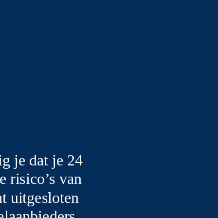
nnen en je maakt kans op één van de vier
age van 96,20%.
combinaties te maken. Dit wordt ook wel
n symbolen.
asten aangesloten zitten bij een specifiek
van de jackpot kan dus per online casino
 je dat je 24
e risico’s van
it hier vervolgens een wild symbool op,
t uitgesloten
 Click spel terecht waar je erachter gaat
elaanbieders.