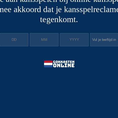
mee akkoord dat je kansspelreclame
s in staat om de software met games te downloaden.
. Nu zie je niet meer zoveel online casino’s met
tegenkomt.
 uitzondering van pokersoftware.
en spelers onmiddellijk via hun webbrowser toegang
 spelers ook onderweg gamen. Online casino’s bieden
Vul je leeftijd in
lijkheid om te spelen via de mobiele webbrowser.
al strijden om naam te maken in de online
indende functies, prachtige afbeeldingen en
ken.
ite om hun eigen individuele software te ontwikkelen.
erde ontwikkelaars van spelsoftware. Deze
rm met aantrekkelijke games.