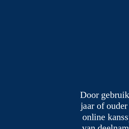
die meteen in de webbrowser geopend en 
Functies
Speciale functies zorgen voor nog meer opwi
de beleving van de speler. Bovendien kunnen
verhogen. Denk maar aan multipliers, bonuss
Beveiliging
Ten slotte is veilig spelen enorm belangrijk
veiligheidsvoorschriften die worden opgele
zorgen spelen op eerlijke games die niet 
Door gebruik
Hoe werkt online casino sof
jaar of ouder
Als je een online casino bezoekt, kun je dri
online kanss
downloadbaar. Deze opties bieden allemaal o
Elk formaat kan nuttig zijn, afhankelijk van 
van deelname