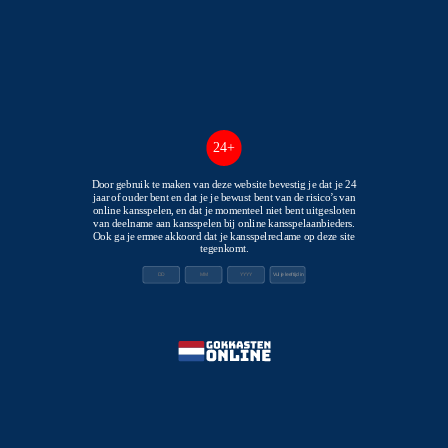
AANMELDEN
+ DETAILS
AD
| 24+ voor bonussen | Speel verantwoordelijk
24+
Door gebruik te maken van deze website bevestig je dat je 24
jaar of ouder bent en dat je je bewust bent van de risico’s van
online kansspelen, en dat je momenteel niet bent uitgesloten
Betsoft Software draait nu alweer vijftien jaar mee op
van deelname aan kansspelen bij online kansspelaanbieders.
Ook ga je ermee akkoord dat je kansspelreclame op deze site
de markt. Het is 1 van de leidende ontwikkelaars op de
tegenkomt.
markt die altijd voorop heeft gelopen als het gaat om
Vul je leeftijd in
innovatie en het uitproberen van nieuwe technieken. Zo
was het 1 van de eerste partijen die spellen met
HTML5-technologie uitbracht.
“Betsoft Software durfde het als
pioneer aan om te omschakeling