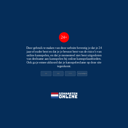
Volatiliteit
MED
Speel voor echt geld op
Jack’s Casino
,
Casino777.nl
,
bet365
,
Circus
VIKINGS UNLEASHED RELOADED
24+
De Vikings Unleashed Reloaded gokkast van Blueprint
Gaming werd uitgebracht in september 2023, en dit
Door gebruik te maken van deze website bevestig je dat je 24
spel is zeker de moeite waard om te proberen. Je kunt
jaar of ouder bent en dat je je bewust bent van de risico’s van
online kansspelen, en dat je momenteel niet bent uitgesloten
genieten van
gratis spins
met onbeperkte
van deelname aan kansspelen bij online kansspelaanbieders.
Ook ga je ermee akkoord dat je kansspelreclame op deze site
vermenigvuldigers, mysterie symbolen en tot wel
tegenkomt.
117.649 manieren om te winnen. Lees verder om alle
Vul je leeftijd in
details te ontdekken in onze Vikings Unleashed
Reloaded review.
Blueprint
Software Provider
Gaming
September
Release Date
2023