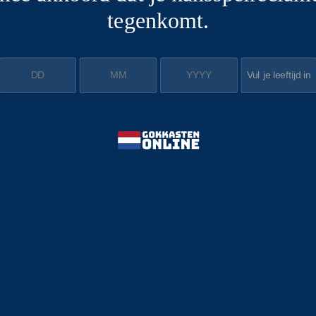
tegenkomt.
acy of the Gods Megaways thema en 
illende goden spelen een centrale rol in Legacy of the G
Vul je leeftijd in
on tegen. Deze goden, vier in totaal, zijn bovendien ook d
lijke symbolen hiervan weet te bemachtigen is dit goed voo
m je de kaartsymbolen tegen, zes stuks. Wanneer je hierv
 dit je één tot anderhalf keer je inzet op.
ld symbool in deze gokkast kan alleen op de bovenste rol
ymbolen, behalve het scatter symbool. Het scatter symbool 
ast zit er in deze gokkast ook een mystery symbool. Dit 
eren, behalve in de wild en scatter symbolen.
clusie en vergelijkbare games