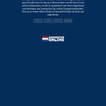
jaar of ouder bent en dat je je bewust bent van de risico’s van
online kansspelen, en dat je momenteel niet bent uitgesloten
van deelname aan kansspelen bij online kansspelaanbieders.
AANMELDEN
Ook ga je ermee akkoord dat je kansspelreclame op deze site
tegenkomt.
+ DETAILS
Vul je leeftijd in
AD
| 24+ voor bonussen | Speel verantwoordelijk
3
★★★★☆
Nederlandse licentie
-
100% tot 250€
30x inzetvereiste
AANMELDEN
+ DETAILS
AD
| 24+ voor bonussen | Speel verantwoordelijk