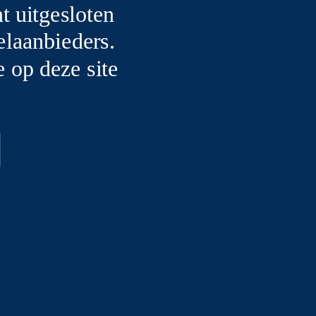
se licentie
Lees recensie
t uitgesloten
AD
| 24+ voor bonussen | Speel verantwoordelijk
elaanbieders.
AANMELDEN
 op deze site
se licentie
Lees recensie
AD
| 24+ voor bonussen | Speel verantwoordelijk
 met de iGaming industrie te maken heeft. Al acht
ng omtrent online gokken, sportweddenschappen en