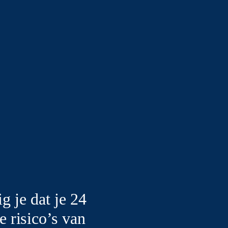
 Archer
Rabbit Garden
s • 54 plays
2 likes • 120 plays
entie
AANMELDEN
se licentie
Lees recensie
AD
| 24+ voor bonussen | Speel verantwoordelijk
 je dat je 24
e risico’s van
AANMELDEN