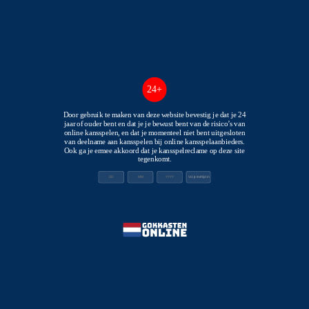
1 likes • 11 plays
3 likes • 150 plays
24+
Door gebruik te maken van deze website bevestig je dat je 24
jaar of ouder bent en dat je je bewust bent van de risico’s van
online kansspelen, en dat je momenteel niet bent uitgesloten
Fire Archer
Rabbit Garden
van deelname aan kansspelen bij online kansspelaanbieders.
2 likes • 54 plays
2 likes • 120 plays
Ook ga je ermee akkoord dat je kansspelreclame op deze site
tegenkomt.
Vul je leeftijd in
TOON ALLE PRAGMATIC PLAY GOKKASTEN
ONZE FAVORIETE CASINOS OM
PIGGY
BANKERS
TE SPELEN:
1
★★★★☆
Nederlandse licentie