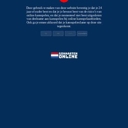
100 Free spins
30x inzetvereiste
Door gebruik te maken van deze website bevestig je dat je 24
jaar of ouder bent en dat je je bewust bent van de risico’s van
online kansspelen, en dat je momenteel niet bent uitgesloten
van deelname aan kansspelen bij online kansspelaanbieders.
AANMELDEN
Ook ga je ermee akkoord dat je kansspelreclame op deze site
tegenkomt.
+ DETAILS
Vul je leeftijd in
AD
| 24+ voor bonussen | Speel verantwoordelijk
3
★★★★☆
Nederlandse licentie
25€
100% tot 200€
30x inzetvereiste
30x inzetvereiste
AANMELDEN
+ DETAILS