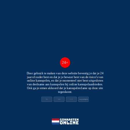
★★★★☆
Nederlandse licentie
-
100 Free spins
20x inzetvereiste
AANMELDEN
+ DETAILS
24+
AD
| 24+ voor bonussen | Speel verantwoordelijk
Door gebruik te maken van deze website bevestig je dat je 24
jaar of ouder bent en dat je je bewust bent van de risico’s van
online kansspelen, en dat je momenteel niet bent uitgesloten
2
van deelname aan kansspelen bij online kansspelaanbieders.
Ook ga je ermee akkoord dat je kansspelreclame op deze site
★★★★☆
tegenkomt.
Nederlandse licentie
Vul je leeftijd in
-
100% tot 250€ +
100 Free spins
30x inzetvereiste