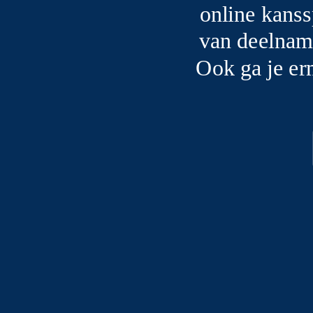
online kanss
van deelname
Ook ga je er
3
★★★★☆
GOKKAST BEOORDELING
FIN
Evi Sch
jaar ve