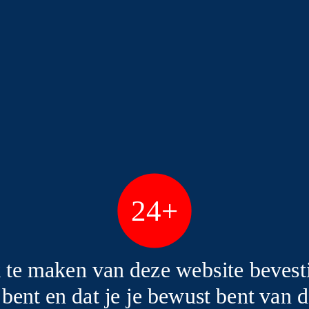
Lights, Camera, Cash!
Thrill to Grill
Supe
1 likes • 10 plays
1 likes • 15 plays
2 like
TOON ALLE NETENT GOKKASTEN
AND THE SWIRLY SPIN
TE SPELEN:
Bonus Zonder Storten
Welkomstbonus
Lic
24+
100 Free spins
-
20x inzetvereiste
Nederland
 te maken van deze website bevestig
100% tot 250€ +
 bent en dat je je bewust bent van d
-
100 Free spins