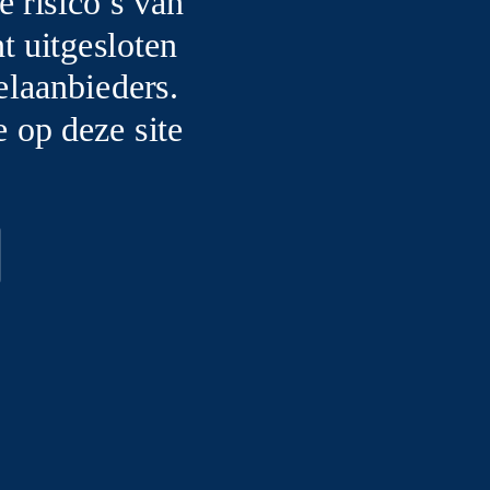
e risico’s van
AANMELDEN
t uitgesloten
dse licentie
Lees recensie
elaanbieders.
AD
| 24+ voor bonussen | Speel verantwoordelijk
 op deze site
AANMELDEN
dse licentie
Lees recensie
AD
| 24+ voor bonussen | Speel verantwoordelijk