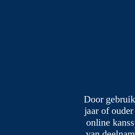
RTP
96.09%
Volatiliteit
MED
Speel voor echt
Jack’s Casino
,
bet365
,
geld op
Circus
Door gebruik
jaar of ouder
D
online kanss
Slotde
van deelname