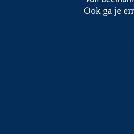
In de
Ook ga je er
en 3 r
gemidd
potent
afstem
Wat de
die sp
94,05%
Deze v
zijn n
zijn.
Blazin
een ge
streef
sessie
en RTP