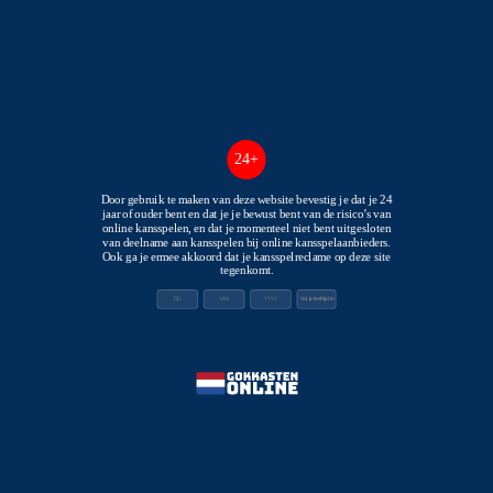
100% tot 250€ +
100 Free spins
30x inzetvereiste
AANMELDEN
+ DETAILS
24+
AD
| 24+ voor bonussen | Speel verantwoordelijk
Door gebruik te maken van deze website bevestig je dat je 24
jaar of ouder bent en dat je je bewust bent van de risico’s van
online kansspelen, en dat je momenteel niet bent uitgesloten
van deelname aan kansspelen bij online kansspelaanbieders.
2
Ook ga je ermee akkoord dat je kansspelreclame op deze site
tegenkomt.
★★★★☆
Nederlandse licentie
Vul je leeftijd in
-
100% tot 250€
30x inzetvereiste
AANMELDEN
+ DETAILS