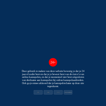
★★★★☆
Nederlandse licentie
-
100 Free spins
20x inzetvereiste
AANMELDEN
+ DETAILS
AD
| 24+ voor bonussen | Speel verantwoordelijk
24+
2
Door gebruik te maken van deze website bevestig je dat je 24
★★★★☆
jaar of ouder bent en dat je je bewust bent van de risico’s van
Nederlandse licentie
online kansspelen, en dat je momenteel niet bent uitgesloten
van deelname aan kansspelen bij online kansspelaanbieders.
Ook ga je ermee akkoord dat je kansspelreclame op deze site
tegenkomt.
-
100% tot 250€ +
Vul je leeftijd in
100 Free spins
30x inzetvereiste