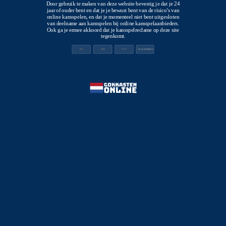
Door gebruik te maken van deze website bevestig je dat je 24
jaar of ouder bent en dat je je bewust bent van de risico’s van
AANMELDEN
online kansspelen, en dat je momenteel niet bent uitgesloten
van deelname aan kansspelen bij online kansspelaanbieders.
Ook ga je ermee akkoord dat je kansspelreclame op deze site
+ DETAILS
tegenkomt.
Vul je leeftijd in
AD
| 24+ voor bonussen | Speel verantwoordelijk
GOKKAST BEOORDELING