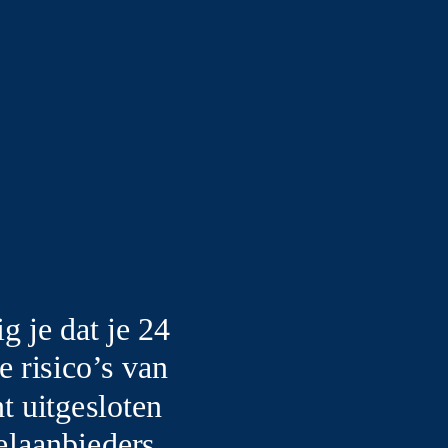
het gemiddelde ligt. Wel willen we je erop
ijk per online casino verschillen.
en vijfentwintig vaste winlijnen.
ke symbolen op één van deze winlijnen weet
ok nog twee boosters:
wild symbool krijgt.
menigvuldiger.
 je dat je 24
ik van het zogenoemde cascade
e risico’s van
ie hebt weten te maken, de symbolen van
symbolen.
t uitgesloten
iveer je door ten minste drie scatter
elaanbieders.