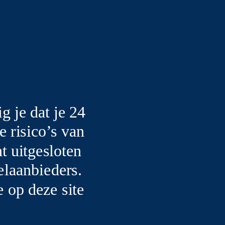
e winnen. De RTP bedraagt 96% en je kunt
Inzetten is mogelijk tussen € 0,20 en € 50
 10.000x je totale inzet.
e symbolen leveren kleine uitbetalingen op.
 je dat je 24
 fles. Er zijn ook twee dassen. De das met
inzet genereren. De wild is het mijnkarretje
e risico’s van
schijnen. Het vervangt de andere symbolen
t uitgesloten
 is de staaf dynamiet en kan de bonusronde
elaanbieders.
 op deze site
insten kan verhogen. De scatters op de