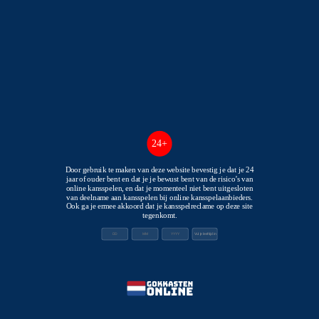
-
100 Free spins
20x inzetvereiste
AANMELDEN
+ DETAILS
24+
AD
| 24+ voor bonussen | Speel verantwoordelijk
Door gebruik te maken van deze website bevestig je dat je 24
jaar of ouder bent en dat je je bewust bent van de risico’s van
2
online kansspelen, en dat je momenteel niet bent uitgesloten
van deelname aan kansspelen bij online kansspelaanbieders.
★★★★☆
Ook ga je ermee akkoord dat je kansspelreclame op deze site
Nederlandse licentie
tegenkomt.
Vul je leeftijd in
-
100% tot 250€
30x inzetvereiste
AANMELDEN