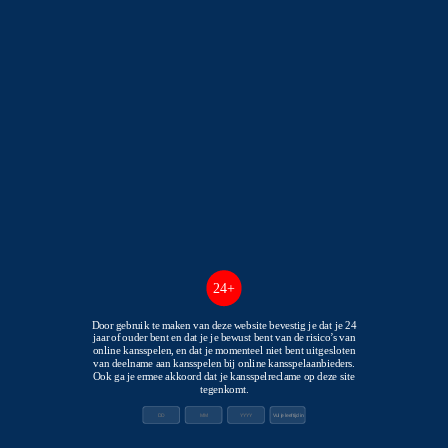
-
100 Free spins
20x inzetvereiste
AANMELDEN
+ DETAILS
AD
| 24+ voor bonussen | Speel verantwoordelijk
2
24+
★★★★☆
Nederlandse licentie
Door gebruik te maken van deze website bevestig je dat je 24
jaar of ouder bent en dat je je bewust bent van de risico’s van
-
online kansspelen, en dat je momenteel niet bent uitgesloten
100% tot 250€
van deelname aan kansspelen bij online kansspelaanbieders.
Ook ga je ermee akkoord dat je kansspelreclame op deze site
30x inzetvereiste
tegenkomt.
Vul je leeftijd in
AANMELDEN