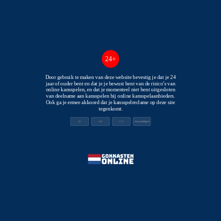
1 likes • 39 plays
2 likes • 113 plays
24+
Door gebruik te maken van deze website bevestig je dat je 24
jaar of ouder bent en dat je je bewust bent van de risico’s van
online kansspelen, en dat je momenteel niet bent uitgesloten
van deelname aan kansspelen bij online kansspelaanbieders.
Book of Ra Mystic Fortunes
Tales of Darkness Break of Dawn
Ook ga je ermee akkoord dat je kansspelreclame op deze site
1 likes • 149 plays
1 likes • 87 plays
tegenkomt.
Vul je leeftijd in
TOON ALLE NOVOMATIC GOKKASTEN
ONZE FAVORIETE CASINOS OM
SHARKY
TE
SPELEN:
1
★★★★☆
Nederlandse licentie