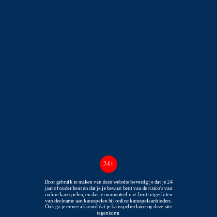
★★★★☆
Nederlandse licentie
-
100 Free spins
20x inzetvereiste
AANMELDEN
+ DETAILS
AD
| 24+ voor bonussen | Speel verantwoordelijk
2
★★★★☆
Nederlandse licentie
24+
-
100% tot 250€ +
Door gebruik te maken van deze website bevestig je dat je 24
jaar of ouder bent en dat je je bewust bent van de risico’s van
100 Free spins
online kansspelen, en dat je momenteel niet bent uitgesloten
van deelname aan kansspelen bij online kansspelaanbieders.
30x inzetvereiste
Ook ga je ermee akkoord dat je kansspelreclame op deze site
tegenkomt.