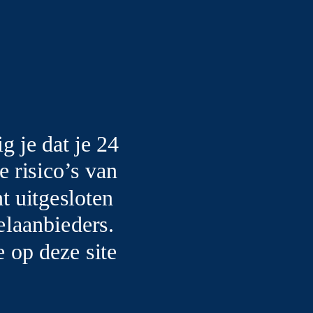
t tien winlijnen. Je komt in deze fruitkast
mbool vervangt alle symbolen op de rollen
 te activeren is het van belang om ten
 je dat je 24
anneer dit je gelukt is word je meegenomen
e risico’s van
t uitgesloten
r die zich vult. De gratis spins blijven
n. Dit houdt in dat je tot wel honderd
elaanbieders.
 op deze site
urrijk jasje. De symbolen zijn dan ook de
n tegen. De kroon is in deze slotmachine