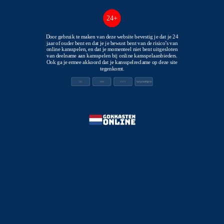
24+
AANMELDEN
Door gebruik te maken van deze website bevestig je dat je 24
+ DETAILS
jaar of ouder bent en dat je je bewust bent van de risico’s van
online kansspelen, en dat je momenteel niet bent uitgesloten
van deelname aan kansspelen bij online kansspelaanbieders.
Ook ga je ermee akkoord dat je kansspelreclame op deze site
AD
| 24+ voor bonussen | Speel verantwoordelijk
tegenkomt.
Vul je leeftijd in
3
★★★★☆
Nederlandse licentie
-
100% tot 250€
30x inzetvereiste
AANMELDEN
+ DETAILS
AD
| 24+ voor bonussen | Speel verantwoordelijk