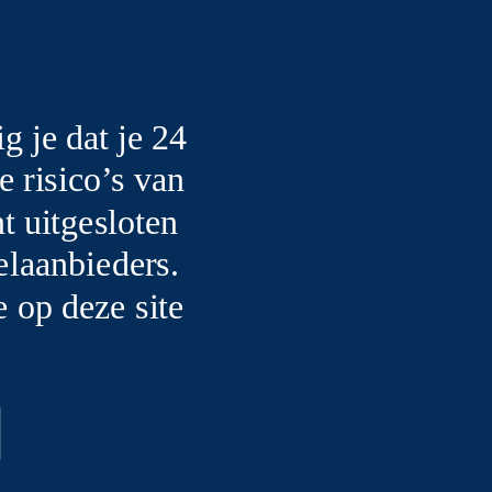
nnen echter niet worden gebruikt in
e activeren.
tbetalingstabel, terwijl de gouden sterren
 je dat je 24
e risico’s van
t uitgesloten
kpot bonusspel. Om dit bonusspel te
elaanbieders.
anden. Dit hoeft niet binnen een enkele
 op deze site
et drie respins. Elk nieuw bonussymbool dat
je resterende respins nul bereiken of alle
ery Bonus symbool laat verschijnen met het
sspel te activeren.