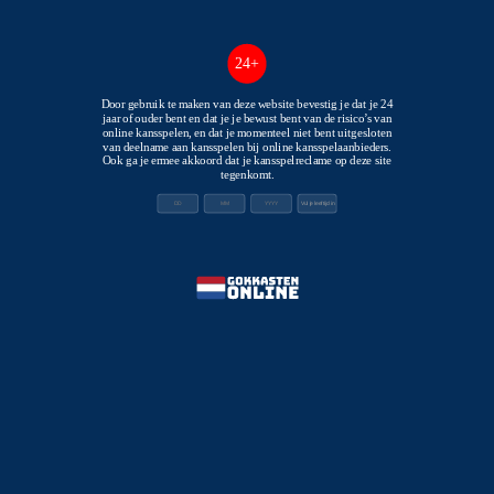
AANMELDEN
+ DETAILS
24+
AD
| 24+ voor bonussen | Speel verantwoordelijk
Door gebruik te maken van deze website bevestig je dat je 24
jaar of ouder bent en dat je je bewust bent van de risico’s van
online kansspelen, en dat je momenteel niet bent uitgesloten
3
van deelname aan kansspelen bij online kansspelaanbieders.
Ook ga je ermee akkoord dat je kansspelreclame op deze site
tegenkomt.
★★★★☆
Nederlandse licentie
Vul je leeftijd in
-
100% tot 250€
30x inzetvereiste
AANMELDEN
+ DETAILS
AD
| 24+ voor bonussen | Speel verantwoordelijk