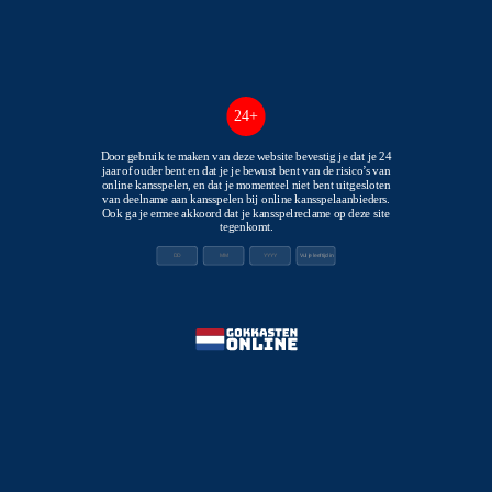
24+
Door gebruik te maken van deze website bevestig je dat je 24
Divine Links (LuckSome)
jaar of ouder bent en dat je je bewust bent van de risico’s van
2 likes • 19 plays
online kansspelen, en dat je momenteel niet bent uitgesloten
van deelname aan kansspelen bij online kansspelaanbieders.
Ook ga je ermee akkoord dat je kansspelreclame op deze site
tegenkomt.
ONS AANBEVOLEN CASINO VOOR LUCKSOME
Vul je leeftijd in
SLOTS
1
★★★★☆
Nederlandse licentie
-
100 Free spins
20x inzetvereiste