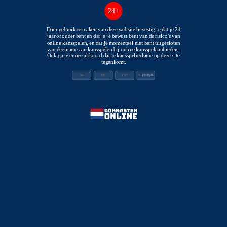
24+
Door gebruik te maken van deze website bevestig je dat je 24
jaar of ouder bent en dat je je bewust bent van de risico’s van
online kansspelen, en dat je momenteel niet bent uitgesloten
van deelname aan kansspelen bij online kansspelaanbieders.
Ook ga je ermee akkoord dat je kansspelreclame op deze site
tegenkomt.
Vul je leeftijd in
RTP
96.8%
Volatiliteit
MED
GIGGLY GREEDY STORY