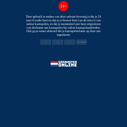
24+
Door gebruik te maken van deze website bevestig je dat je 24
jaar of ouder bent en dat je je bewust bent van de risico’s van
online kansspelen, en dat je momenteel niet bent uitgesloten
van deelname aan kansspelen bij online kansspelaanbieders.
Ook ga je ermee akkoord dat je kansspelreclame op deze site
tegenkomt.
Vul je leeftijd in
RTP
96.39%
Volatiliteit
MED
FRUITFELLAS XMAS WHEEL