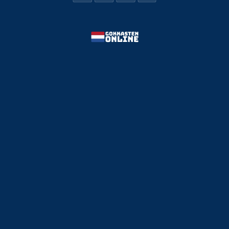
bet365 Tournament Challenge met prijzen tot
€50.000
bet365 heeft de Tournament Challenge gelanceerd,
een gratis voetbalvoorspellingsspel waarmee in
aanmerking komende spelers kunnen strijden om
geldprijzen en Bonus