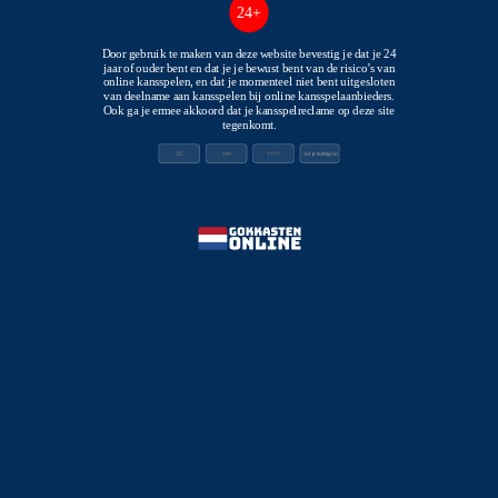
24+
“SYNOT Games behoort tot de
Door gebruik te maken van deze website bevestig je dat je 24
jaar of ouder bent en dat je je bewust bent van de risico’s van
meest visueel verbluffende
online kansspelen, en dat je momenteel niet bent uitgesloten
van deelname aan kansspelen bij online kansspelaanbieders.
Ook ga je ermee akkoord dat je kansspelreclame op deze site
spellen in de branche. Veel van
tegenkomt.
deze titels zijn ook beschikbaar op
Vul je leeftijd in
terminals om live te spelen.”
Tegenwoordig telt de hele SYNOT Group meer dan
3.000 medewerkers die in meer dan 20 landen over de
hele wereld werken. Hun iGaming divisie werkt samen
met operators zoals
Easit
in Tsjechië en MaxBet in
Servië. Het bedrijf neemt ook regelmatig deel aan
beurzen zoals de International Casino Expo. Ze zijn
grotendeels een populaire partner geworden vanwege
het gemak waarmee hun games kunnen worden
geïntegreerd in verschillende softwareplatforms,