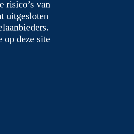
e risico’s van
AANMELDEN
t uitgesloten
dse licentie
Lees recensie
elaanbieders.
AD
| 24+ voor bonussen | Speel verantwoordelijk
 op deze site
AANMELDEN
dse licentie
Lees recensie
AD
| 24+ voor bonussen | Speel verantwoordelijk
WEBSITE INFORMATIE
Gokverslaving
Over Ons
Contact