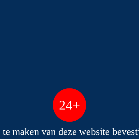
bet365, Jack’s Casino
Slot
Royal Seven XXL Deluxe
Fancy Fruits Deluxe
1 likes • 13 plays
1 likes • 6 plays
24+
AMOMAT SLOTS
 te maken van deze website bevestig
Bonus Zonder Storten
Welkomstbonus
Lic