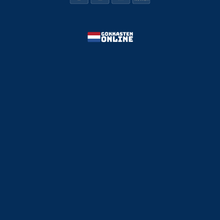
20x inzetvereiste
AANMELDEN
+ DETAILS
AD
| 24+ voor bonussen | Speel verantwoordelijk
2
★★★★☆
Nederlandse licentie
-
100% tot 250€
30x inzetvereiste
AANMELDEN
+ DETAILS
AD
| 24+ voor bonussen | Speel verantwoordelijk