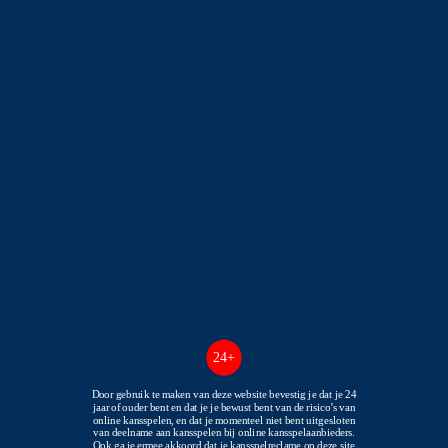
Amazon Lost Gold
Anvil and Ore
1 likes • 23 plays
1 likes • 10 plays
Chronicles of Olympus II - Zeus
1 likes • 9 plays
24+
ONZE FAVORIETE CASINOS OM
RED HOT
RICHES
TE SPELEN:
Door gebruik te maken van deze website bevestig je dat je 24
jaar of ouder bent en dat je je bewust bent van de risico’s van
online kansspelen, en dat je momenteel niet bent uitgesloten
van deelname aan kansspelen bij online kansspelaanbieders.
1
Ook ga je ermee akkoord dat je kansspelreclame op deze site