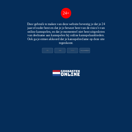
24+
Door gebruik te maken van deze website bevestig je dat je 24
jaar of ouder bent en dat je je bewust bent van de risico’s van
online kansspelen, en dat je momenteel niet bent uitgesloten
van deelname aan kansspelen bij online kansspelaanbieders.
Ook ga je ermee akkoord dat je kansspelreclame op deze site
tegenkomt.
Vul je leeftijd in
RTP
96.16%
Volatiliteit
MED
Speel voor echt geld op
bet365