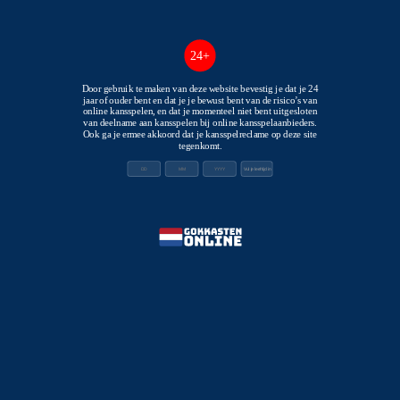
24+
Door gebruik te maken van deze website bevestig je dat je 24
jaar of ouder bent en dat je je bewust bent van de risico’s van
online kansspelen, en dat je momenteel niet bent uitgesloten
van deelname aan kansspelen bij online kansspelaanbieders.
RTP
96.1%
Ook ga je ermee akkoord dat je kansspelreclame op deze site
tegenkomt.
Volatiliteit
MED
Vul je leeftijd in
Speel voor echt geld op
bet365
JOKRZ WILD ULTRANUDGE
GIGABLOX
Wanneer je deze Jokrz Wild Ultranudge Gigablox
review gaat lezen zul je van alles te weten komen over
de nieuwste slot van
Bang Bang Games
. Daarbij
focussen we bijvoorbeeld op de onderstaande
kenmerken van het spel: