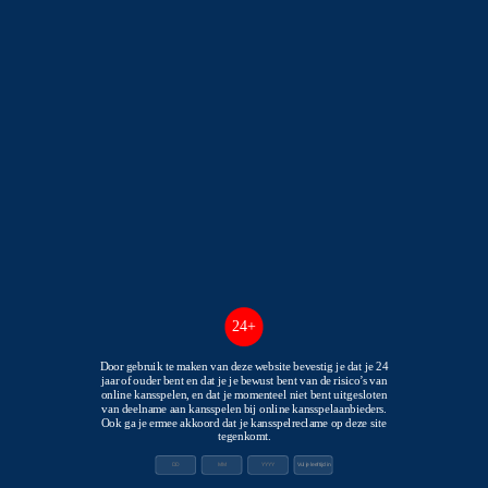
Shinobi Spirit
Royal Potato 2
1 likes • 22 plays
1 likes • 26 plays
24+
Door gebruik te maken van deze website bevestig je dat je 24
jaar of ouder bent en dat je je bewust bent van de risico’s van
online kansspelen, en dat je momenteel niet bent uitgesloten
van deelname aan kansspelen bij online kansspelaanbieders.
Pine of Plinko 2
Ook ga je ermee akkoord dat je kansspelreclame op deze site
1 likes • 9 plays
tegenkomt.
Vul je leeftijd in