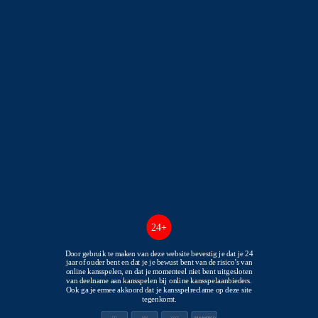
Wizard of the Wild
1 likes • 7 plays
ONZE FAVORIETE CASINOS OM
HALLOWIN
TE
SPELEN:
24+
1
Door gebruik te maken van deze website bevestig je dat je 24
★★★★☆
Nederlandse licentie
jaar of ouder bent en dat je je bewust bent van de risico’s van
online kansspelen, en dat je momenteel niet bent uitgesloten
van deelname aan kansspelen bij online kansspelaanbieders.
Ook ga je ermee akkoord dat je kansspelreclame op deze site
-
tegenkomt.
100 Free spins
Vul je leeftijd in