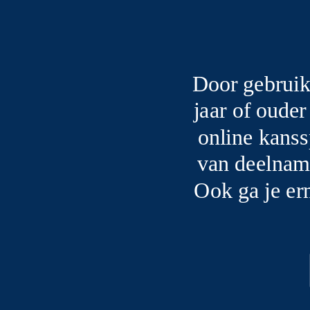
Het wi
dit sy
spin. 
gratis 
Door gebruik
D’Cirq
jaar of ouder
drukke
spel t
online kanss
naar w
van deelname
D’C
Ook ga je er
Het th
gokkas
je tot
De Jon
te lan