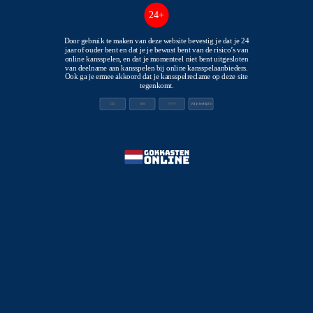
24+
Door gebruik te maken van deze website bevestig je dat je 24
jaar of ouder bent en dat je je bewust bent van de risico’s van
online kansspelen, en dat je momenteel niet bent uitgesloten
van deelname aan kansspelen bij online kansspelaanbieders.
Ook ga je ermee akkoord dat je kansspelreclame op deze site
tegenkomt.
Vul je leeftijd in
RTP
96.1%
Volatiliteit
MED
CHINA SHORES