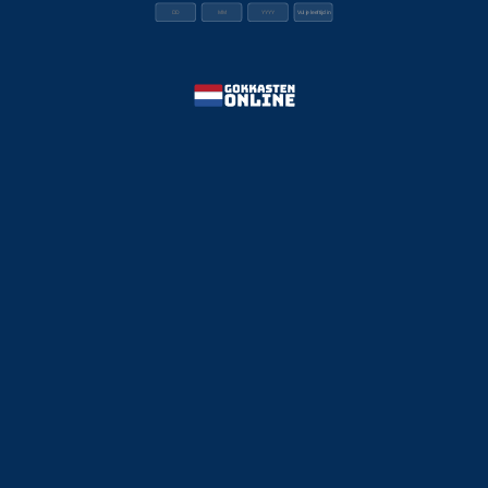
100% tot 250€ +
Vul je leeftijd in
100 Free spins
30x inzetvereiste
AANMELDEN
+ DETAILS
AD
| 24+ voor bonussen | Speel verantwoordelijk
2
★★★★☆
Nederlandse licentie
-
100% tot 250€
30x inzetvereiste
AANMELDEN
+ DETAILS