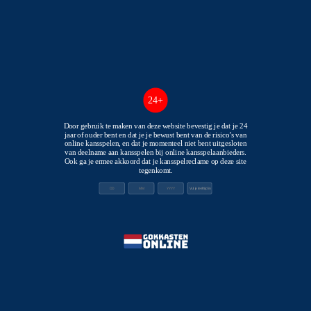
voldoen. Denk hierbij aan iDeal, Paypal of bijvoorbeeld
Trustly (Pay ‘n Play).
Niet elk casino maakt gebruik van Klarna als
betaalmethode
24+
Er zijn nog volgens ons nog te veel online casino’s die
geen gebruik maken van Klarna. Hierdoor is het aanbod
Door gebruik te maken van deze website bevestig je dat je 24
jaar of ouder bent en dat je je bewust bent van de risico’s van
aan Klarna casino’s redelijk schaars te noemen. Kijk dus
online kansspelen, en dat je momenteel niet bent uitgesloten
van deelname aan kansspelen bij online kansspelaanbieders.
eerst of het wel een Klarna casino betreft voordat je
Ook ga je ermee akkoord dat je kansspelreclame op deze site
tegenkomt.
ervoor kiest om je aan te melden bij dit casino.
Vul je leeftijd in
Je bouwt makkelijk krediet op
Omdat het zo gemakkelijk is om te betalen met Klarna,
is het tegelijkertijd ook heel gemakkelijk om meer geld
uit te geven dan dat je hebt. Hierdoor kun je flink in de
schulden komen te zitten. Denk dus goed na en ken je
eigen financiële situatie, voordat je grote uitgaven doet